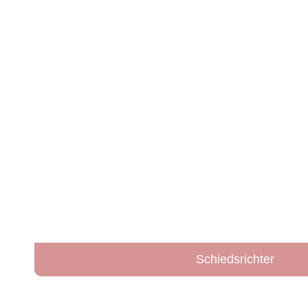
Schiedsrichter