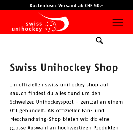
Kostenloser Versand ab CHF 50.-
Damen
Herren
Kinder
Swiss Unihockey Shop
Im offiziellen swiss unihockey shop auf
sau.ch findest du alles rund um den
Schweizer Unihockeysport – zentral an einem
Ort gebündelt. Als offizieller Fan- und
Merchandising-Shop bieten wir dir eine
grosse Auswahl an hochwertigen Produkten