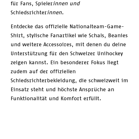
für Fans, Spieler
innen und
Schiedsrichter
innen
.
Entdecke das offizielle Nationalteam-Game-
Shirt, stylische Fanartikel wie Schals, Beanies
und weitere Accessoires, mit denen du deine
Unterstützung für den Schweizer Unihockey
zeigen kannst. Ein besonderer Fokus liegt
zudem auf der offiziellen
Schiedsrichterbekleidung, die schweizweit im
Einsatz steht und höchste Ansprüche an
Funktionalität und Komfort erfüllt.