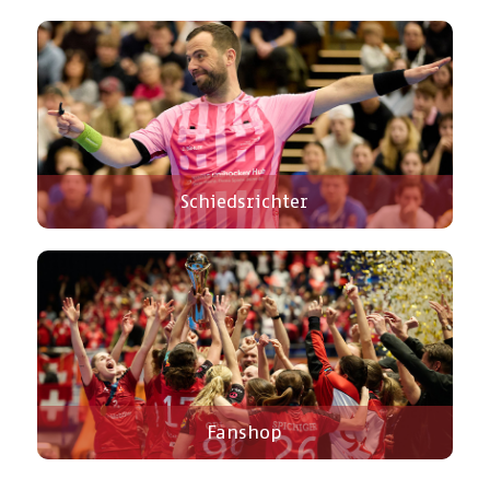
Schiedsrichter
Fanshop