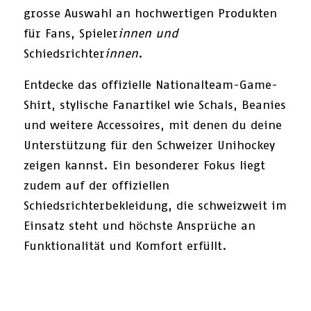
grosse Auswahl an hochwertigen Produkten
für Fans, Spieler
innen und
Schiedsrichter
innen
.
Entdecke das offizielle Nationalteam-Game-
Shirt, stylische Fanartikel wie Schals, Beanies
und weitere Accessoires, mit denen du deine
Unterstützung für den Schweizer Unihockey
zeigen kannst. Ein besonderer Fokus liegt
zudem auf der offiziellen
Schiedsrichterbekleidung, die schweizweit im
Einsatz steht und höchste Ansprüche an
Funktionalität und Komfort erfüllt.