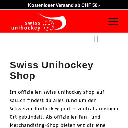
Kostenloser Versand ab CHF 50.-
Damen
Herren
Kinder
Swiss Unihockey
Shop
Im offiziellen swiss unihockey shop auf
sau.ch findest du alles rund um den
Schweizer Unihockeysport – zentral an einem
Ort gebündelt. Als offizieller Fan- und
Merchandising-Shop bieten wir dir eine