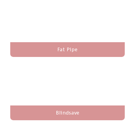
Fat Pipe
Blindsave