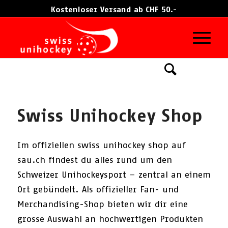
Kostenloser Versand ab CHF 50.-
Damen
Herren
Kinder
Swiss Unihockey Shop
Im offiziellen swiss unihockey shop auf
sau.ch findest du alles rund um den
Schweizer Unihockeysport – zentral an einem
Ort gebündelt. Als offizieller Fan- und
Merchandising-Shop bieten wir dir eine
grosse Auswahl an hochwertigen Produkten