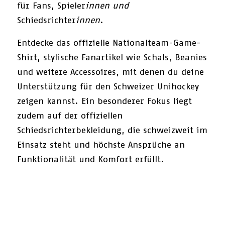
für Fans, Spieler
innen und
Schiedsrichter
innen
.
Entdecke das offizielle Nationalteam-Game-
Shirt, stylische Fanartikel wie Schals, Beanies
und weitere Accessoires, mit denen du deine
Unterstützung für den Schweizer Unihockey
zeigen kannst. Ein besonderer Fokus liegt
zudem auf der offiziellen
Schiedsrichterbekleidung, die schweizweit im
Einsatz steht und höchste Ansprüche an
Funktionalität und Komfort erfüllt.