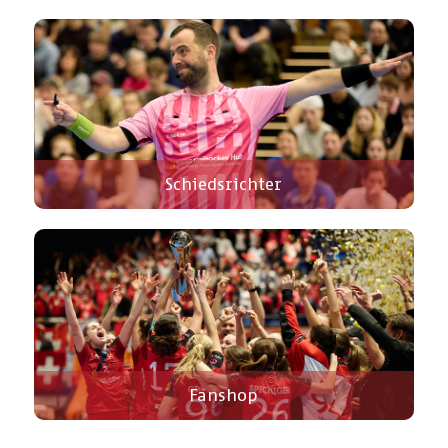
Schiedsrichter
Fanshop