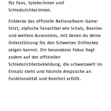
für Fans, Spieler
innen und
Schiedsrichter
innen
.
Entdecke das offizielle Nationalteam-Game-
Shirt, stylische Fanartikel wie Schals, Beanies
und weitere Accessoires, mit denen du deine
Unterstützung für den Schweizer Unihockey
zeigen kannst. Ein besonderer Fokus liegt
zudem auf der offiziellen
Schiedsrichterbekleidung, die schweizweit im
Einsatz steht und höchste Ansprüche an
Funktionalität und Komfort erfüllt.