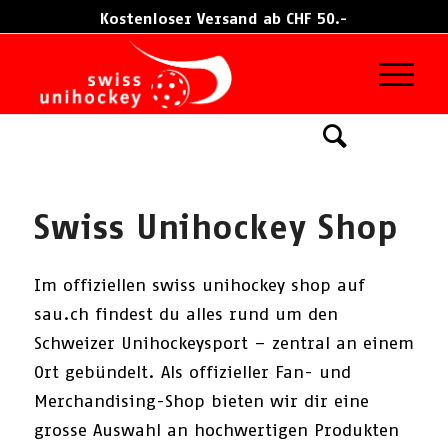
Kostenloser Versand ab CHF 50.-
Damen
Herren
Kinder
Swiss Unihockey Shop
Im offiziellen swiss unihockey shop auf
sau.ch findest du alles rund um den
Schweizer Unihockeysport – zentral an einem
Ort gebündelt. Als offizieller Fan- und
Merchandising-Shop bieten wir dir eine
grosse Auswahl an hochwertigen Produkten