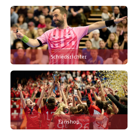
Schiedsrichter
Fanshop