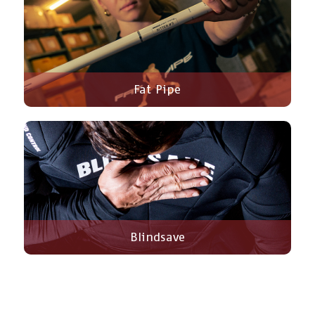
Fat Pipe
Blindsave